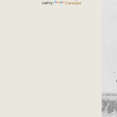
сайту:
Translate