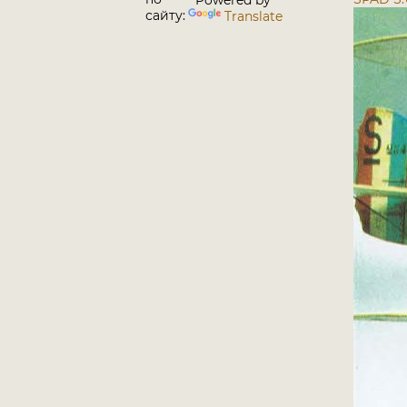
Powered by
сайту:
Translate