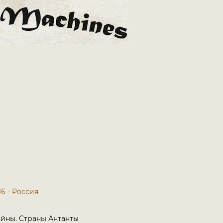
16 - Россия
йны. Страны Антанты