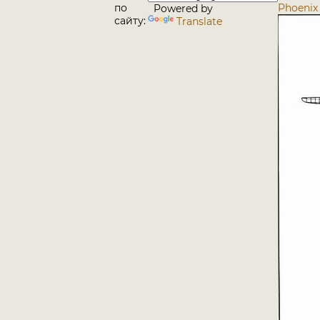
по
Phoenix 
Powered by
сайту:
Translate