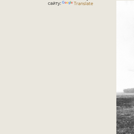
сайту:
Translate