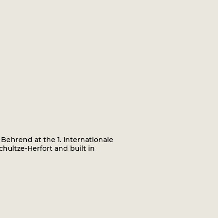
ehrend at the 1. Internationale
chultze-Herfort and built in