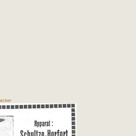
decker