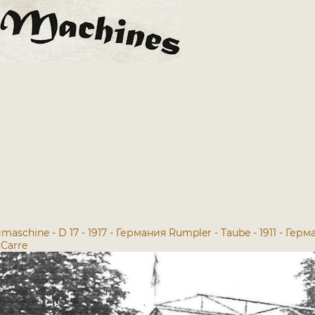
maschine - D 17 - 1917 - Германия
Rumpler - Taube - 1911 - Гер
 Carre