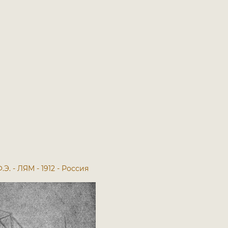
.Э. - ЛЯМ - 1912 - Россия