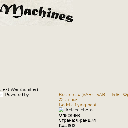
reat War (Schiffer)
Powered by
Bechereau (SAB) - SAB 1 - 1918 - 
Франция
Bedelia flying boat
Описание
Страна: Франция
Год: 1912