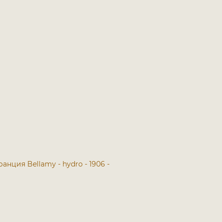
Франция
Bellamy - hydro - 1906 -