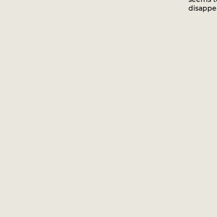
disappe