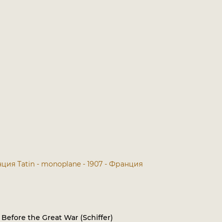
анция
Tatin - monoplane - 1907 - Франция
Before the Great War (Schiffer)