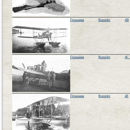
Германия
Rumpler
4B
Германия
Rumpler
4C 
Германия
Rumpler
4E