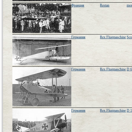
Франция
Restan
mon
Германия
Rex Flugmaschine
Sco
Германия
Rex Flugmaschine
D 6
Германия
Rex Flugmaschine
D 1