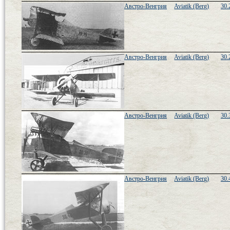
Австро-Венгрия
Aviatik (Berg)
30.
Австро-Венгрия
Aviatik (Berg)
30.
Австро-Венгрия
Aviatik (Berg)
30.
Австро-Венгрия
Aviatik (Berg)
30.