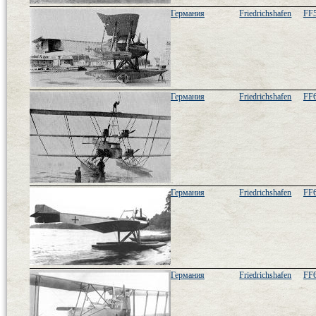
Германия
Friedrichshafen
FF
Германия
Friedrichshafen
FF
Германия
Friedrichshafen
FF
Германия
Friedrichshafen
FF